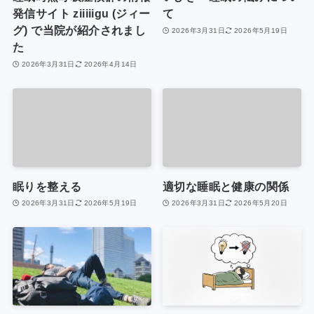
発信サイト ziiiiigu (ジィー
て
グ) で当院が紹介されまし
2026年3月31日
2026年5月19日
た
2026年3月31日
2026年4月14日
眠りを整える
適切な睡眠と健康の関係
2026年3月31日
2026年5月19日
2026年3月31日
2026年5月20日