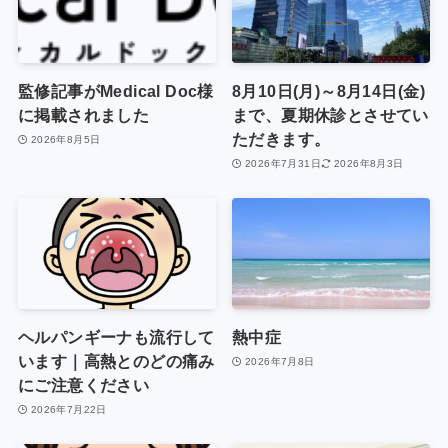
監修記事がMedical Doc様
8月10日(月)～8月14日(金)
に掲載されました
まで、夏期休診とさせてい
ただきます。
2026年8月5日
2026年7月31日
2026年8月3日
ヘルパンギーナも流行して
熱中症
います｜高熱とのどの痛み
2026年7月8日
にご注意ください
2026年7月22日