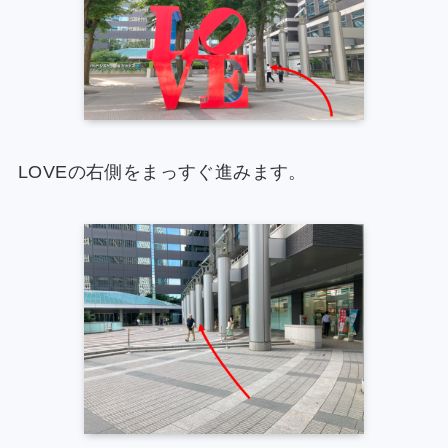
LOVEの右側をまっすぐ進みます。