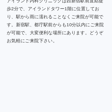
アイランド内科クリニックは西新宿駅前直結徒
歩2分で、アイランドタワー1階に位置してお
り、駅から雨に濡れることなくご来院が可能で
す。新宿駅、都庁駅前からも10分以内にご来院
が可能で、大変便利な場所にあります。どうぞ
お気軽にご来院下さい。