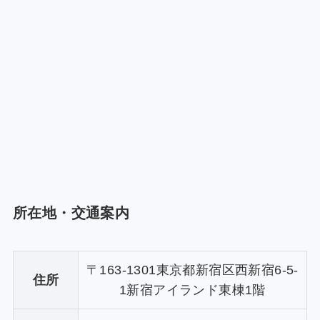
所在地・交通案内
〒163-1301東京都新宿区西新宿6-5-
住所
1新宿アイランド東棟1階