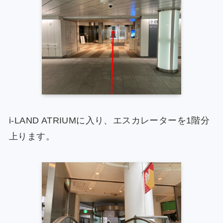
i-LAND ATRIUMに入り、エスカレーターを1階分
上ります。