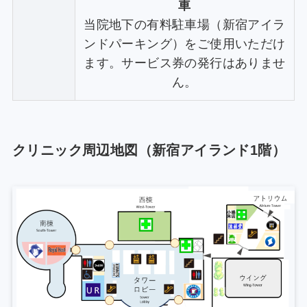
車
当院地下の有料駐車場（新宿アイラ
ンドパーキング）をご使用いただけ
ます。サービス券の発行はありませ
ん。
クリニック周辺地図（新宿アイランド1階）