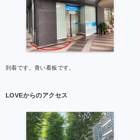
到着です。青い看板です。
LOVEからのアクセス