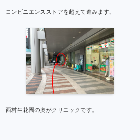
コンビニエンスストアを超えて進みます。
西村生花園の奥がクリニックです。