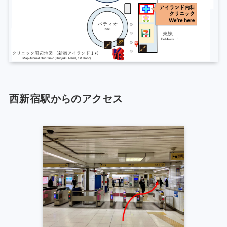
西新宿駅からのアクセス