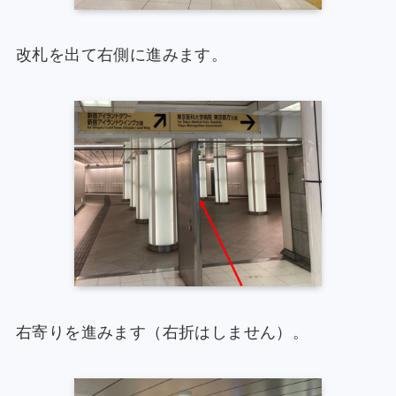
改札を出て右側に進みます。
右寄りを進みます（右折はしません）。