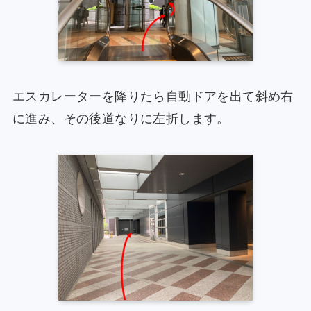
エスカレーターを降りたら自動ドアを出て斜め右
に進み、その後道なりに左折します。