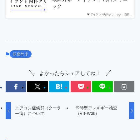
ック
アイランド内科クリニック - 西新...
頭痛外来
よかったらシェアしてね！
エアコン症候群（クーラ
即時型アレルギー検査
ー病）について
（VIEW39）