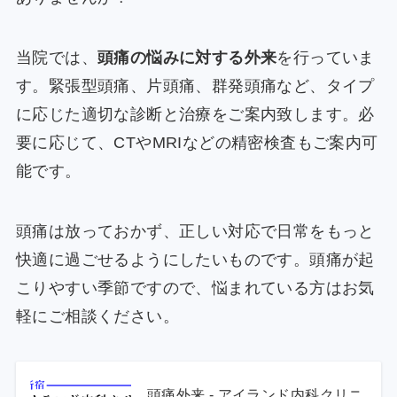
当院では、
頭痛の悩みに対する外来
を行っていま
す。緊張型頭痛、片頭痛、群発頭痛など、タイプ
に応じた適切な診断と治療をご案内致します。必
要に応じて、CTやMRIなどの精密検査もご案内可
能です。
頭痛は放っておかず、正しい対応で日常をもっと
快適に過ごせるようにしたいものです。頭痛が起
こりやすい季節ですので、悩まれている方はお気
軽にご相談ください。
頭痛外来 - アイランド内科クリニ