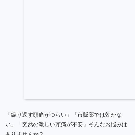
「繰り返す頭痛がつらい」「市販薬では効かな
い」「突然の激しい頭痛が不安」そんなお悩みは
ありませんか？