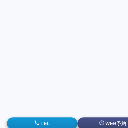
TEL
WEB予約