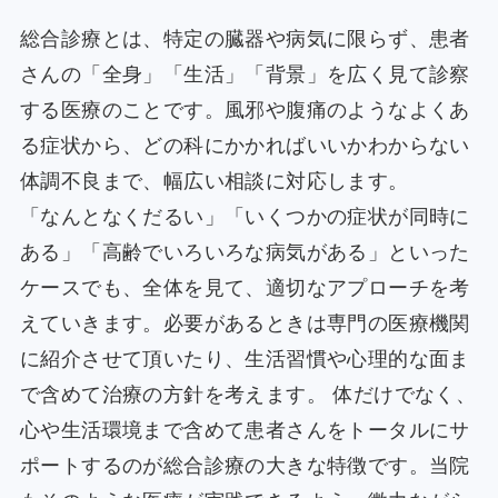
総合診療とは、特定の臓器や病気に限らず、患者
さんの「全身」「生活」「背景」を広く見て診察
する医療のことです。風邪や腹痛のようなよくあ
る症状から、どの科にかかればいいかわからない
体調不良まで、幅広い相談に対応します。
「なんとなくだるい」「いくつかの症状が同時に
ある」「高齢でいろいろな病気がある」といった
ケースでも、全体を見て、適切なアプローチを考
えていきます。必要があるときは専門の医療機関
に紹介させて頂いたり、生活習慣や心理的な面ま
で含めて治療の方針を考えます。 体だけでなく、
心や生活環境まで含めて患者さんをトータルにサ
ポートするのが総合診療の大きな特徴です。当院