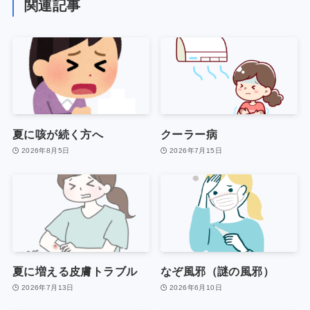
関連記事
夏に咳が続く方へ
クーラー病
2026年8月5日
2026年7月15日
夏に増える皮膚トラブル
なぞ風邪（謎の風邪）
2026年7月13日
2026年6月10日