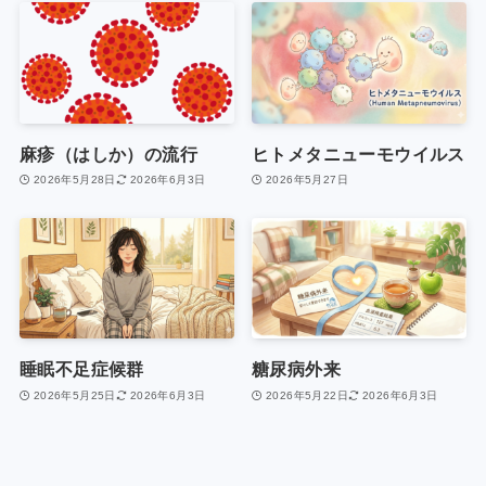
麻疹（はしか）の流行
ヒトメタニューモウイルス
2026年5月28日
2026年6月3日
2026年5月27日
睡眠不足症候群
糖尿病外来
2026年5月25日
2026年6月3日
2026年5月22日
2026年6月3日