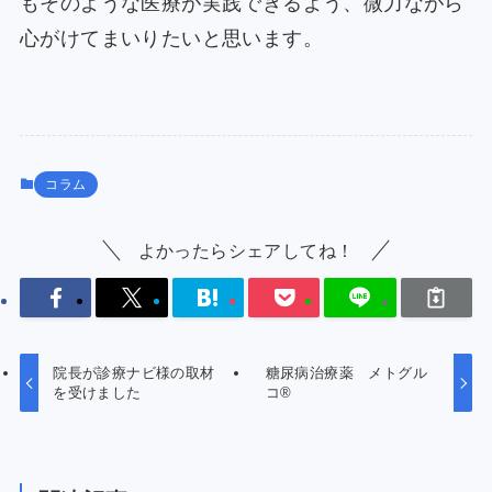
もそのような医療が実践できるよう、微力ながら
心がけてまいりたいと思います。
コラム
よかったらシェアしてね！
院長が診療ナビ様の取材
糖尿病治療薬 メトグル
を受けました
コ®