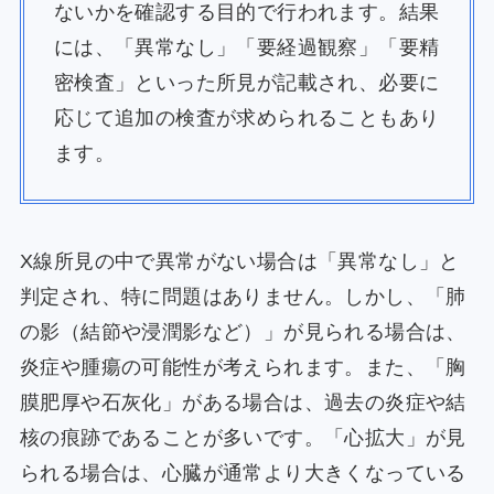
ないかを確認する目的で行われます。結果
には、「異常なし」「要経過観察」「要精
密検査」といった所見が記載され、必要に
応じて追加の検査が求められることもあり
ます。
X線所見の中で異常がない場合は「異常なし」と
判定され、特に問題はありません。しかし、「肺
の影（結節や浸潤影など）」が見られる場合は、
炎症や腫瘍の可能性が考えられます。また、「胸
膜肥厚や石灰化」がある場合は、過去の炎症や結
核の痕跡であることが多いです。「心拡大」が見
られる場合は、心臓が通常より大きくなっている