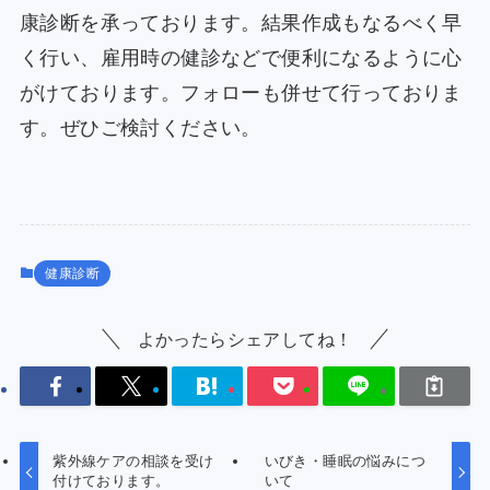
康診断を承っております。結果作成もなるべく早
く行い、雇用時の健診などで便利になるように心
がけております。フォローも併せて行っておりま
す。ぜひご検討ください。
健康診断
よかったらシェアしてね！
紫外線ケアの相談を受け
いびき・睡眠の悩みにつ
付けております。
いて