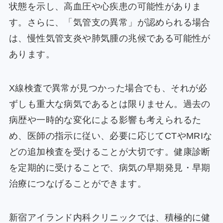
状態を示し、高血圧や心疾患の可能性がありま
す。さらに、「気管支の異常」が認められる場合
は、慢性気管支炎や肺気腫の兆候である可能性が
あります。
X線検査で異常が見つかった場合でも、それが必
ずしも重大な病気であるとは限りません。過去の
病歴や一時的な変化による影響も考えられるた
め、医師の指示に従い、必要に応じてCTやMRIな
どの追加検査を受けることが大切です。健康診断
を定期的に受けることで、病気の早期発見・早期
治療につなげることができます。
新宿アイランド内科クリニックでは、積極的に健