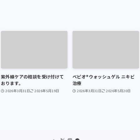
紫外線ケアの相談を受け付けて
ベピオ®ウォッシュゲル ニキビ
おります。
治療
2026年3月31日
2026年5月19日
2026年3月31日
2026年5月20日