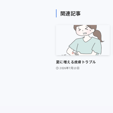
関連記事
夏に増える皮膚トラブル
2026年7月13日