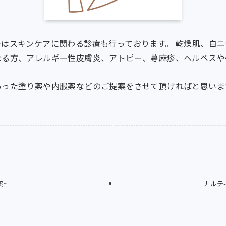
はスキンケアに関わる診療も行っております。 乾燥肌、白
なる方、アレルギー性皮膚炎、アトピー、蕁麻疹、ヘルペスや
あった塗り薬や内服薬などのご提案をさせて頂ければと思いま
薬~
ナルテ