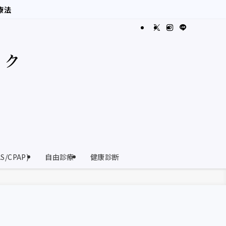
療法
CPAP)
自由診療
健康診断