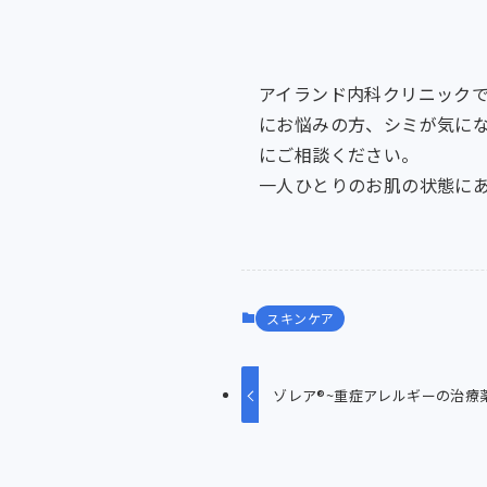
アイランド内科クリニックで
にお悩みの方、シミが気に
にご相談ください。
一人ひとりのお肌の状態に
スキンケア
ゾレア®~重症アレルギーの治療