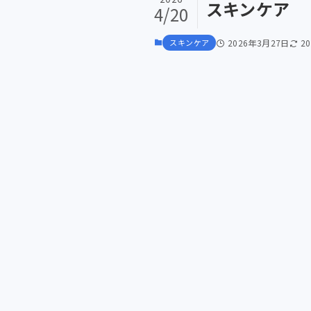
スキンケア
4/20
スキンケア
2026年3月27日
2