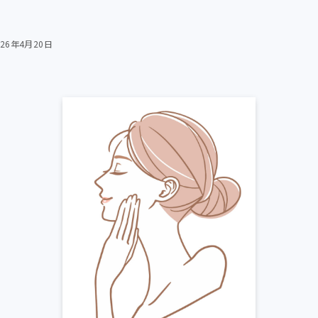
026年4月20日