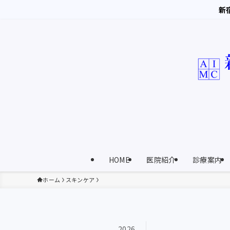
新
HOME
医院紹介
診療案内
ホーム
スキンケア
2026