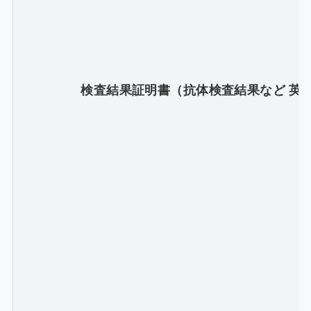
検査結果証明書（抗体検査結果など 英