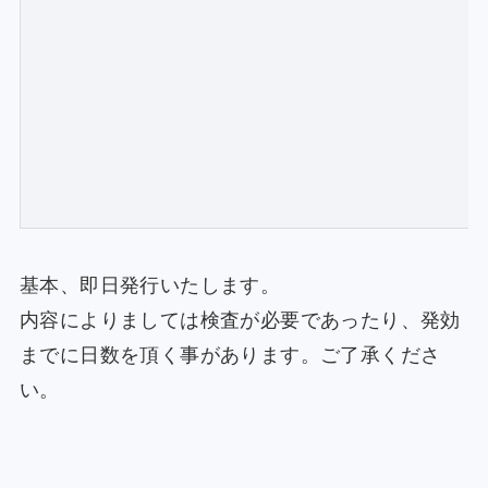
基本、即日発行いたします。
内容によりましては検査が必要であったり、発効
までに日数を頂く事があります。ご了承くださ
い。