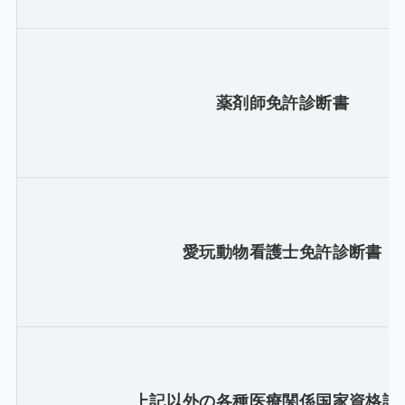
薬剤師免許診断書
愛玩動物看護士免許診断書
上記以外の各種医療関係国家資格診