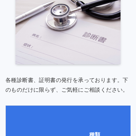
各種診断書、証明書の発行を承っております。下
のものだけに限らず、ご気軽にご相談ください。
種類