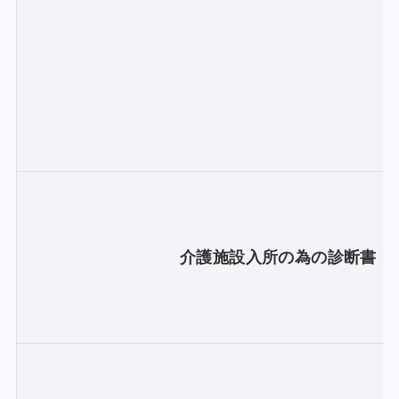
介護施設入所の為の診断書