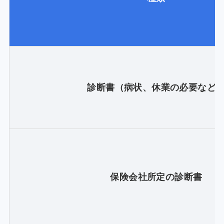
診断書（病状、休業の必要など
保険会社所定の診断書