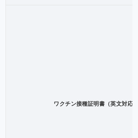
ワクチン接種証明書（英文対応