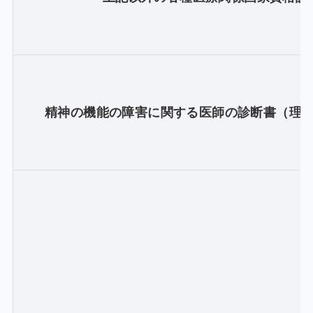
精神の機能の障害に関する医師の診断書（理