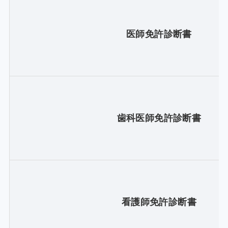
医師免許診断書
歯科医師免許診断書
看護師免許診断書